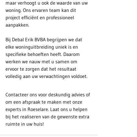
maar verhoogt u ook de waarde van uw 
woning. Ons ervaren team kan dit 
project efficiënt en professioneel 
aanpakken.
Bij Debal Erik BVBA begrijpen we dat 
elke woninguitbreiding uniek is en 
specifieke behoeften heeft. Daarom 
werken we nauw met u samen om 
ervoor te zorgen dat het resultaat 
volledig aan uw verwachtingen voldoet.
Contacteer ons voor deskundig advies of 
om een afspraak te maken met onze 
experts in Roeselare. Laat ons u helpen 
bij het realiseren van de gewenste extra 
ruimte in uw huis!