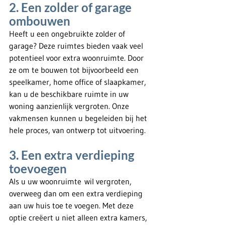
2. Een zolder of garage 
ombouwen
Heeft u een ongebruikte zolder of 
garage? Deze ruimtes bieden vaak veel 
potentieel voor extra woonruimte. Door 
ze om te bouwen tot bijvoorbeeld een 
speelkamer, home office of slaapkamer, 
kan u de beschikbare ruimte in uw 
woning aanzienlijk vergroten. Onze 
vakmensen kunnen u begeleiden bij het 
hele proces, van ontwerp tot uitvoering.
3. Een extra verdieping 
toevoegen
Als u uw woonruimte wil vergroten, 
overweeg dan om een extra verdieping 
aan uw huis toe te voegen. Met deze 
optie creëert u niet alleen extra kamers, 