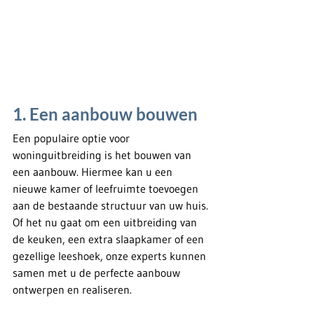
1. Een aanbouw bouwen
Een populaire optie voor 
woninguitbreiding is het bouwen van 
een aanbouw. Hiermee kan u een 
nieuwe kamer of leefruimte toevoegen 
aan de bestaande structuur van uw huis. 
Of het nu gaat om een uitbreiding van 
de keuken, een extra slaapkamer of een 
gezellige leeshoek, onze experts kunnen 
samen met u de perfecte aanbouw 
ontwerpen en realiseren.