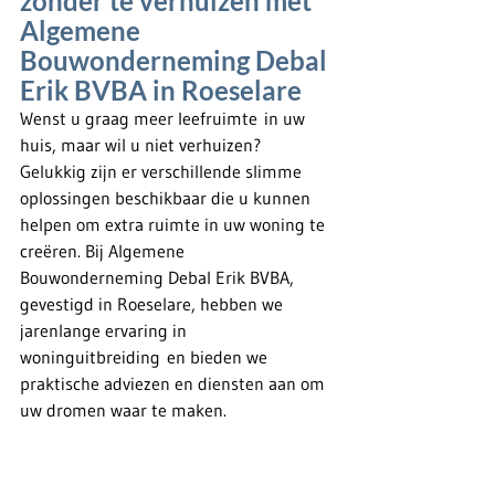
zonder te verhuizen met 
Algemene 
Bouwonderneming Debal 
Erik BVBA in Roeselare
Wenst u graag meer leefruimte in uw 
huis, maar wil u niet verhuizen? 
Gelukkig zijn er verschillende slimme 
oplossingen beschikbaar die u kunnen 
helpen om extra ruimte in uw woning te 
creëren. Bij Algemene 
Bouwonderneming Debal Erik BVBA, 
gevestigd in Roeselare, hebben we 
jarenlange ervaring in 
woninguitbreiding en bieden we 
praktische adviezen en diensten aan om 
uw dromen waar te maken.