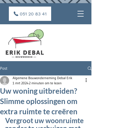
051 20 83 41
Post
Algemene Bouwonderneming Debal Erik
1 mrt 2024
2 minuten om te lezen
Uw woning uitbreiden?
Slimme oplossingen om
extra ruimte te creëren
Vergroot uw woonruimte 