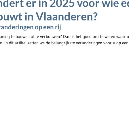
dert er in 2025 voor wie e
ouwt in Vlaanderen?
randeringen op een rij
oning te bouwen of te verbouwen? Dan is het goed om te weten waar u
In dit artikel zetten we de belangrijkste veranderingen voor u op een r