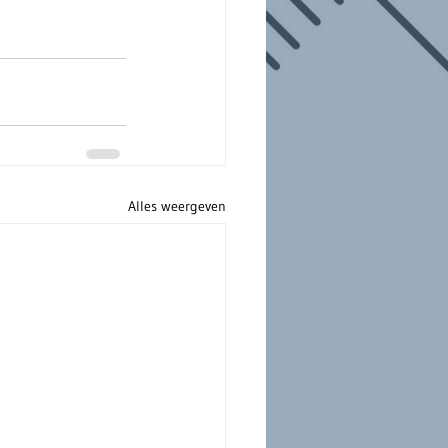
Alles weergeven