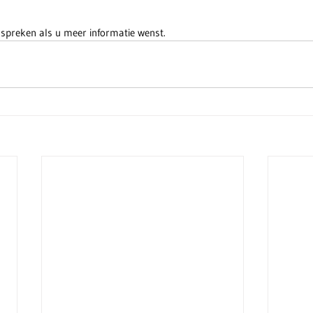
 spreken als u meer informatie wenst.