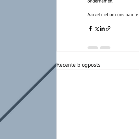
ondernemen.
Aarzel niet om ons aan te
Recente blogposts