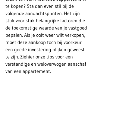
te kopen? Sta dan even stil bij de 
volgende aandachtspunten. Het zijn 
stuk voor stuk belangrijke factoren die 
de toekomstige waarde van je vastgoed 
bepalen. Als je ooit weer wilt verkopen, 
moet deze aankoop toch bij voorkeur 
een goede investering blijken geweest 
te zijn. Ziehier onze tips voor een 
verstandige en weloverwogen aanschaf 
van een appartement.