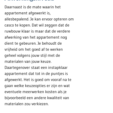
Daarnaast is de mate waarin het 
appartement afgewerkt is, 
allesbepalend. Je kan ervoor opteren om 
casco te kopen. Dat wil zeggen dat de 
ruwbouw klaar is maar dat de verdere 
afwerking van het appartement nog 
dient te gebeuren. Je behoudt de 
vrijheid om het goed af te werken 
geheel volgens jouw stijl met de 
materialen van jouw keuze. 
Daartegenover staat een instapklaar 
appartement dat tot in de puntjes is 
afgewerkt. Het is goed om vooraf na te 
gaan welke keuzeopties er zijn en wat 
eventuele meerwerken kosten als je 
bijvoorbeeld een andere kwaliteit van 
materialen zou verkiezen.