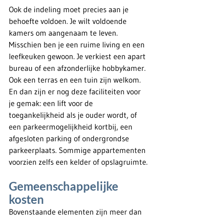
Ook de indeling moet precies aan je 
behoefte voldoen. Je wilt voldoende 
kamers om aangenaam te leven. 
Misschien ben je een ruime living en een 
leefkeuken gewoon. Je verkiest een apart 
bureau of een afzonderlijke hobbykamer. 
Ook een terras en een tuin zijn welkom. 
En dan zijn er nog deze faciliteiten voor 
je gemak: een lift voor de 
toegankelijkheid als je ouder wordt, of 
een parkeermogelijkheid kortbij, een 
afgesloten parking of ondergrondse 
parkeerplaats. Sommige appartementen 
voorzien zelfs een kelder of opslagruimte.
Gemeenschappelijke 
kosten
Bovenstaande elementen zijn meer dan 