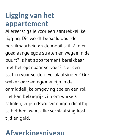
Ligging van het 
appartement
Allereerst ga je voor een aantrekkelijke 
ligging. Die wordt bepaald door de 
bereikbaarheid en de mobiliteit. Zijn er 
goed aangelegde straten en wegen in de 
buurt? Is het appartement bereikbaar 
met het openbaar vervoer? Is er een 
station voor verdere verplaatsingen? Ook 
welke voorzieningen er zijn in de 
onmiddellijke omgeving spelen een rol. 
Het kan belangrijk zijn om winkels, 
scholen, vrijetijdsvoorzieningen dichtbij 
te hebben. Want elke verplaatsing kost 
tijd en geld.
Afwerkingsniveau