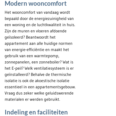
Modern wooncomfort
Het wooncomfort van vandaag wordt 
bepaald door de energiezuinigheid van 
een woning en de luchtkwaliteit in huis. 
Zijn de muren en vloeren afdoende 
geïsoleerd? Beantwoordt het 
appartement aan alle huidige normen 
van energie-efficiëntie en maakt het 
gebruik van een warmtepomp, 
zonnepanelen, een zonneboiler? Wat is 
het E-peil? Welk ventilatiesysteem is er 
geïnstalleerd? Behalve de thermische 
isolatie is ook de akoestische isolatie 
essentieel in een appartementsgebouw. 
Vraag dus zeker welke geluidswerende 
materialen er werden gebruikt.
Indeling en faciliteiten