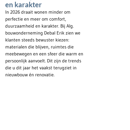
en karakter
In 2026 draait wonen minder om 
perfectie en meer om comfort, 
duurzaamheid en karakter. Bij Alg. 
bouwonderneming Debal Erik zien we 
klanten steeds bewuster kiezen: 
materialen die blijven, ruimtes die 
meebewegen en een sfeer die warm en 
persoonlijk aanvoelt. Dit zijn de trends 
die u dit jaar het vaakst terugziet in 
nieuwbouw én renovatie.