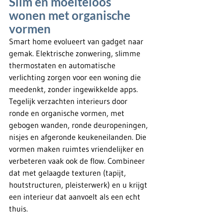
Slim en moeiteloos 
wonen met organische 
vormen
Smart home evolueert van gadget naar 
gemak. Elektrische zonwering, slimme 
thermostaten en automatische 
verlichting zorgen voor een woning die 
meedenkt, zonder ingewikkelde apps. 
Tegelijk verzachten interieurs door 
ronde en organische vormen, met 
gebogen wanden, ronde deuropeningen, 
nisjes en afgeronde keukeneilanden. Die 
vormen maken ruimtes vriendelijker en 
verbeteren vaak ook de flow. Combineer 
dat met gelaagde texturen (tapijt, 
houtstructuren, pleisterwerk) en u krijgt 
een interieur dat aanvoelt als een echt 
thuis.