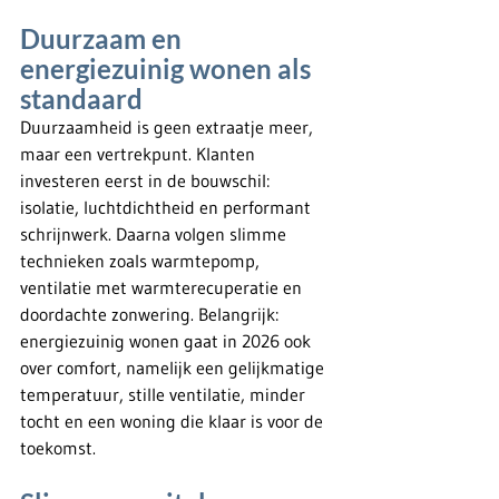
Duurzaam en 
energiezuinig wonen als 
standaard
Duurzaamheid is geen extraatje meer, 
maar een vertrekpunt. Klanten 
investeren eerst in de bouwschil: 
isolatie, luchtdichtheid en performant 
schrijnwerk. Daarna volgen slimme 
technieken zoals warmtepomp, 
ventilatie met warmterecuperatie en 
doordachte zonwering. Belangrijk: 
energiezuinig wonen gaat in 2026 ook 
over comfort, namelijk een gelijkmatige 
temperatuur, stille ventilatie, minder 
tocht en een woning die klaar is voor de 
toekomst.