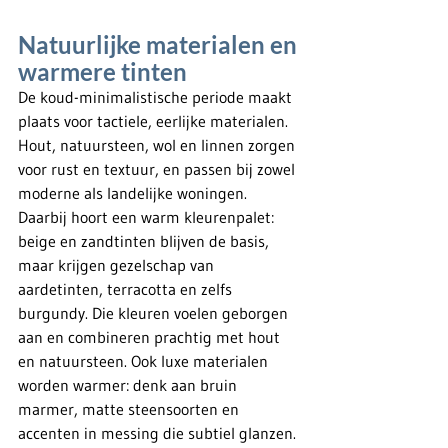
Natuurlijke materialen en 
warmere tinten
De koud-minimalistische periode maakt 
plaats voor tactiele, eerlijke materialen. 
Hout, natuursteen, wol en linnen zorgen 
voor rust en textuur, en passen bij zowel 
moderne als landelijke woningen. 
Daarbij hoort een warm kleurenpalet: 
beige en zandtinten blijven de basis, 
maar krijgen gezelschap van 
aardetinten, terracotta en zelfs 
burgundy. Die kleuren voelen geborgen 
aan en combineren prachtig met hout 
en natuursteen. Ook luxe materialen 
worden warmer: denk aan bruin 
marmer, matte steensoorten en 
accenten in messing die subtiel glanzen.